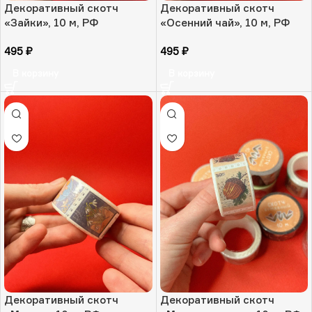
Декоративный скотч
Декоративный скотч
«Зайки», 10 м, РФ
«Осенний чай», 10 м, РФ
495
₽
495
₽
В корзину
В корзину
Декоративный скотч
Декоративный скотч