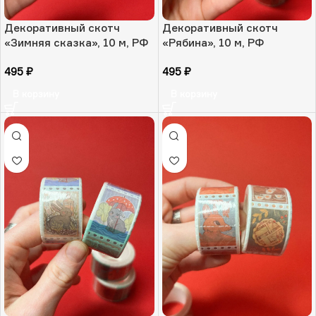
Декоративный скотч
Декоративный скотч
«Зимняя сказка», 10 м, РФ
«Рябина», 10 м, РФ
495
₽
495
₽
В корзину
В корзину