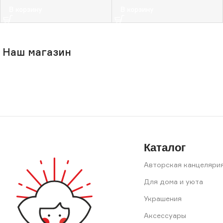
В корзину
В корзину
Наш магазин
Каталог
Авторская канцеляри
Для дома и уюта
Украшения
Аксессуары