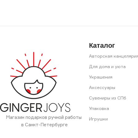
Каталог
Авторская канцеляри
Для дома и уюта
Украшения
Аксессуары
Сувениры из СПб
Упаковка
Магазин подарков ручной работы
Игрушки
в Санкт-Петербурге