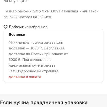
манипуляцию.
Размер баночки: 2.5 х 5 см. Объём баночки: 7 мл. Такой
баночки хватает на 1-2 мес.
Добавить в избранное
Доставка
Минимальная сумма заказа для
доставки — 1000 ₽. Бесплатная
доставка по России при заказе от
8000 ₽. При самовывозе
минимальной суммы заказа
нет. Подробнее на странице
доставка и оплата
.
Если нужна праздничная упаковка