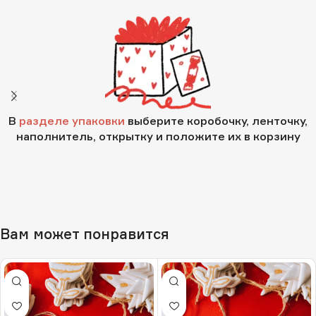
В
разделе упаковки
выберите коробочку, ленточку,
наполнитель, открытку и положите их в корзину
Вам может понравится