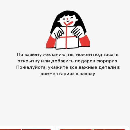
По вашему желанию, мы можем подписать
открытку или добавить подарок сюрприз.
Пожалуйста, укажите все важные детали в
комментариях к заказу