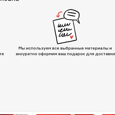
Мы используем все выбранные материалы и
те
аккуратно оформим ваш подарок для доставки