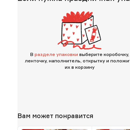
В
разделе упаковки
выберите коробочку,
ленточку, наполнитель, открытку и положи
их в корзину
Вам может понравится