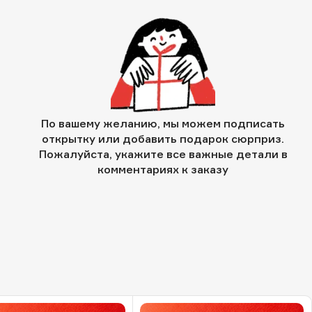
По вашему желанию, мы можем подписать
открытку или добавить подарок сюрприз.
Пожалуйста, укажите все важные детали в
комментариях к заказу