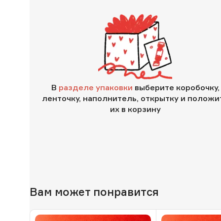
В
разделе упаковки
выберите коробочку,
ленточку, наполнитель, открытку и положи
их в корзину
Вам может понравится