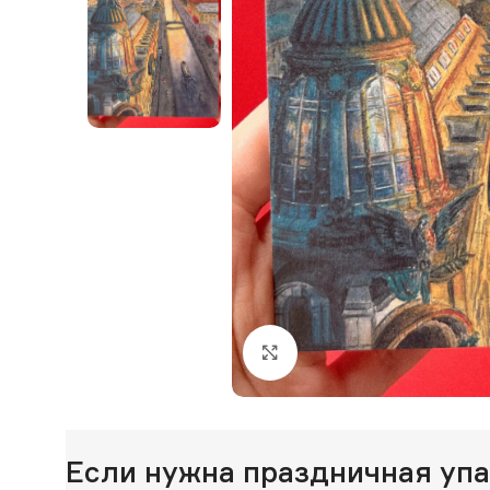
Нажмите, чтобы увеличи
Если нужна праздничная уп