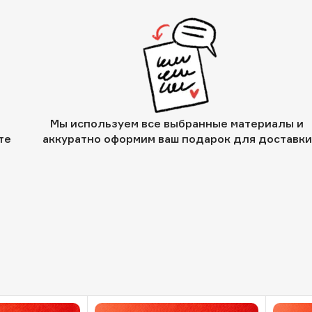
Мы используем все выбранные материалы и
те
аккуратно оформим ваш подарок для доставки