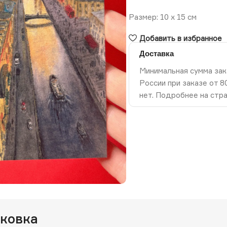
Размер: 10 х 15 см
Добавить в избранное
Доставка
Минимальная сумма зак
России при заказе от 
нет. Подробнее на стр
ть изображение
аковка