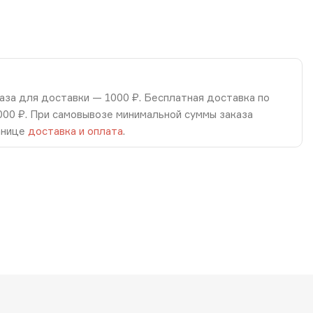
аза для доставки — 1000 ₽. Бесплатная доставка по
8000 ₽. При самовывозе минимальной суммы заказа
анице
доставка и оплата
.