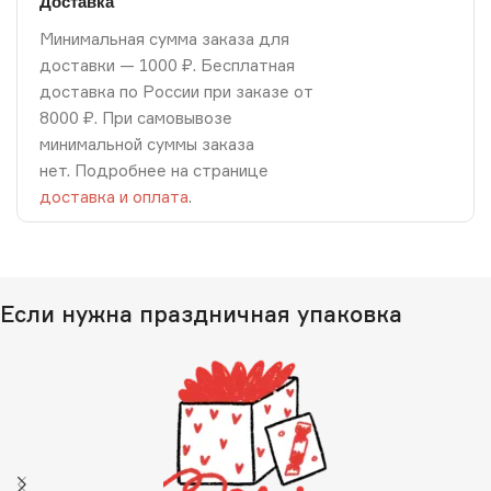
Доставка
Минимальная сумма заказа для
доставки — 1000 ₽. Бесплатная
доставка по России при заказе от
8000 ₽. При самовывозе
минимальной суммы заказа
нет. Подробнее на странице
доставка и оплата
.
Если нужна праздничная упаковка