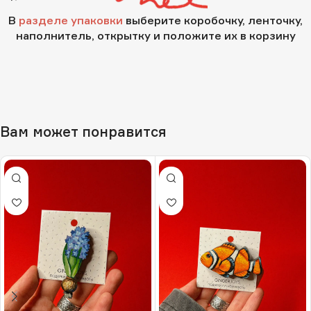
В
разделе упаковки
выберите коробочку, ленточку,
наполнитель, открытку и положите их в корзину
Вам может понравится