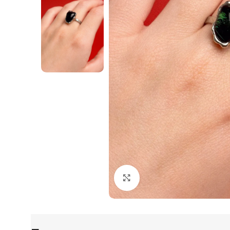
Нажмите, чтобы увеличи