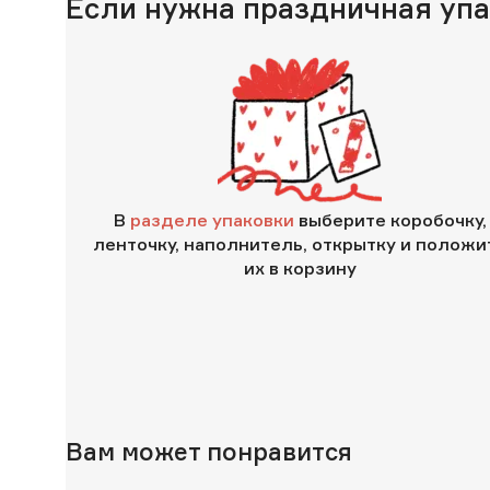
Если нужна праздничная уп
В
разделе упаковки
выберите коробочку,
ленточку, наполнитель, открытку и положи
их в корзину
Вам может понравится