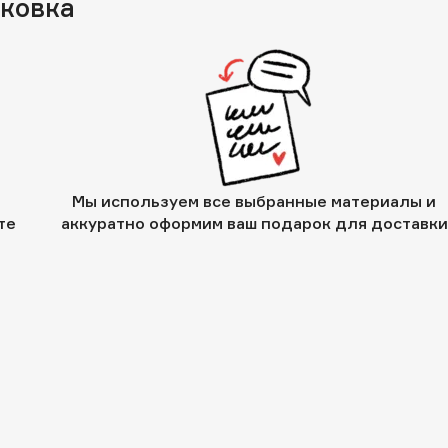
аковка
Мы используем все выбранные материалы и
те
аккуратно оформим ваш подарок для доставки