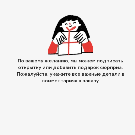
По вашему желанию, мы можем подписать
открытку или добавить подарок сюрприз.
Пожалуйста, укажите все важные детали в
комментариях к заказу