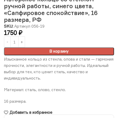
ручной работы, синего цвета,
«Сапфировое спокойствие», 16
размера, РФ
SKU:
Артикул 056-19
1750
₽
В корзину
Изысканное кольцо из стекла, олова и стали — гармония
прочности, элегантности и ручной работы. Идеальный
выбор для тех, кто ценит стиль, качество и
индивидуальность.
Материал: сталь, олово, стекло.
16 размера.
Добавить в избранное