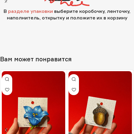
В
разделе упаковки
выберите коробочку, ленточку,
наполнитель, открытку и положите их в корзину
Вам может понравится