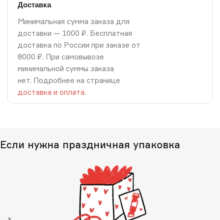
Доставка
Минимальная сумма заказа для
доставки — 1000 ₽. Бесплатная
доставка по России при заказе от
8000 ₽. При самовывозе
минимальной суммы заказа
нет. Подробнее на странице
доставка и оплата
.
Если нужна праздничная упаковка