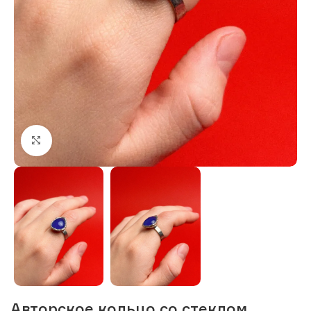
Нажмите, чтобы увеличить изображение
Авторское кольцо со стеклом