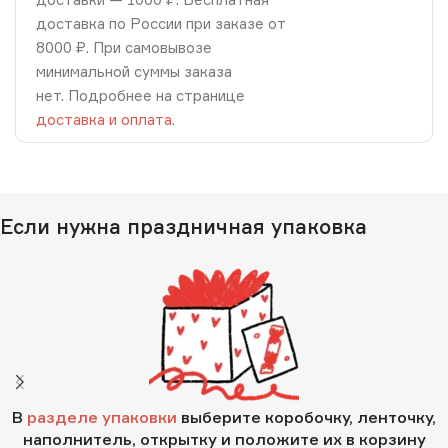
доставка по России при заказе от
8000 ₽. При самовывозе
минимальной суммы заказа
нет. Подробнее на странице
доставка и оплата
.
Если нужна праздничная упаковка
В
разделе упаковки
выберите коробочку, ленточку,
наполнитель, открытку и положите их в корзину