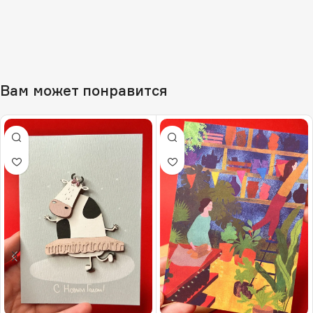
Вам может понравится