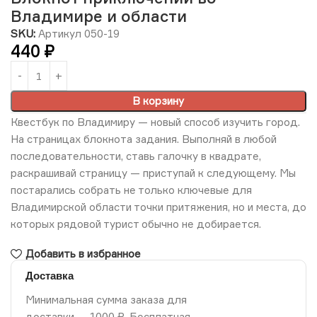
Владимире и области
SKU:
Артикул 050-19
440
₽
В корзину
Квестбук по Владимиру — новый способ изучить город.
На страницах блокнота задания. Выполняй в любой
последовательности, ставь галочку в квадрате,
раскрашивай страницу — приступай к следующему. Мы
постарались собрать не только ключевые для
Владимирской области точки притяжения, но и места, до
которых рядовой турист обычно не добирается.
Добавить в избранное
Доставка
Минимальная сумма заказа для
доставки — 1000 ₽. Бесплатная