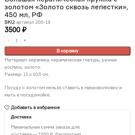
золотом «Золото сквозь лепестки»,
450 мл, РФ
SKU:
артикул 200-19
3500
₽
В корзину
Материал: керамика, керамическая глазурь, ручная
роспись, золото.
Размер: 13 х 10,5 см.
Посуду с золотом нельзя ставить в микроволновку и
мыть в посудомойке.
Добавить в избранное
Доставка
Минимальная сумма заказа для
доставки — 1000 ₽. Бесплатная