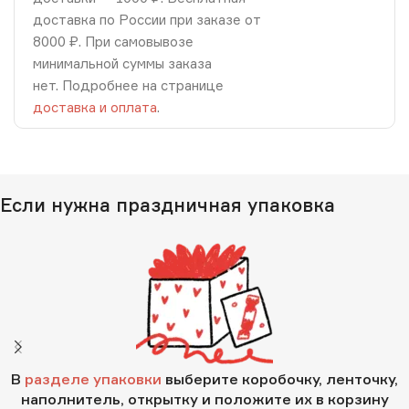
доставка по России при заказе от
8000 ₽. При самовывозе
минимальной суммы заказа
нет. Подробнее на странице
доставка и оплата
.
Если нужна праздничная упаковка
В
разделе упаковки
выберите коробочку, ленточку,
наполнитель, открытку и положите их в корзину