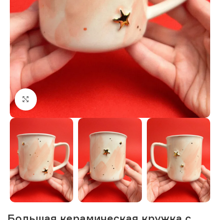
Нажмите, чтобы увеличить изображение
Большая керамическая кружка с