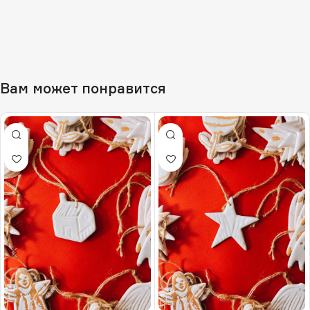
Вам может понравится