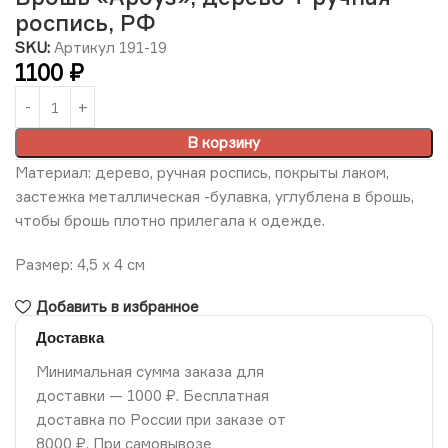
роспись, РФ
SKU:
Артикул 191-19
1100
₽
В корзину
Материал: дерево, ручная роспись, покрыты лаком,
застежка металлическая -булавка, углублена в брошь,
чтобы брошь плотно прилегала к одежде.
Размер: 4,5 х 4 см
Добавить в избранное
Доставка
Минимальная сумма заказа для
доставки — 1000 ₽. Бесплатная
доставка по России при заказе от
8000 ₽. При самовывозе