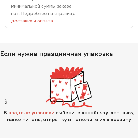
минимальной суммы заказа
нет. Подробнее на странице
доставка и оплата
.
Если нужна праздничная упаковка
В
разделе упаковки
выберите коробочку, ленточку,
наполнитель, открытку и положите их в корзину