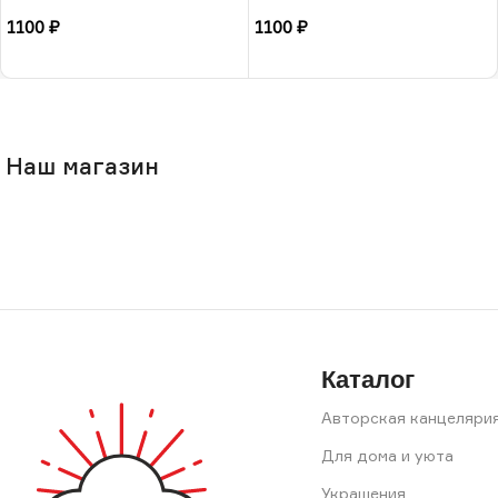
1100
₽
1100
₽
В корзину
В корзину
Наш магазин
Каталог
Авторская канцеляри
Для дома и уюта
Украшения