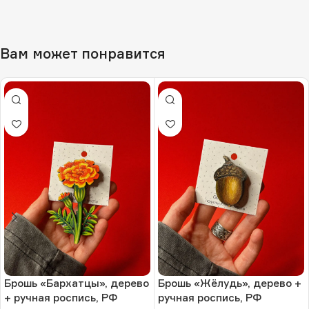
Вам может понравится
Брошь «Бархатцы», дерево
Брошь «Жёлудь», дерево +
+ ручная роспись, РФ
ручная роспись, РФ