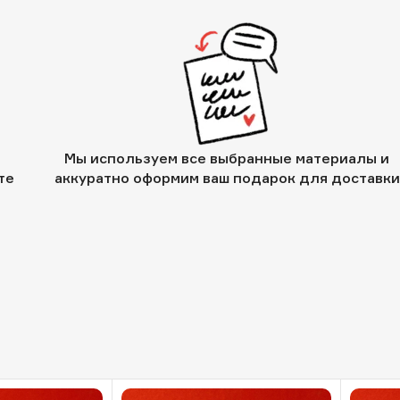
Мы используем все выбранные материалы и
те
аккуратно оформим ваш подарок для доставки