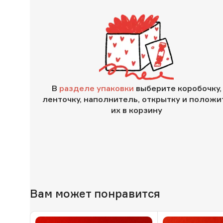
В
разделе упаковки
выберите коробочку,
ленточку, наполнитель, открытку и положи
их в корзину
Вам может понравится