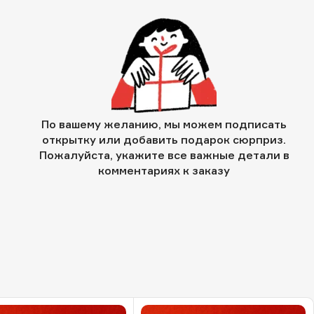
По вашему желанию, мы можем подписать
открытку или добавить подарок сюрприз.
Пожалуйста, укажите все важные детали в
комментариях к заказу