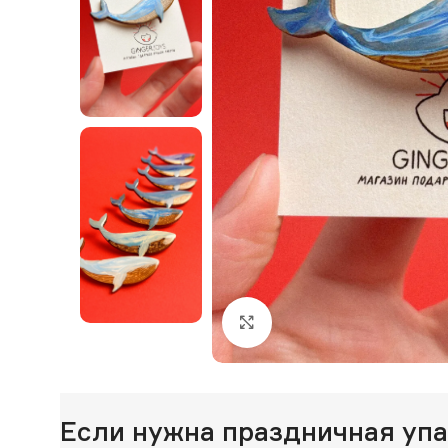
Нажмите, чтобы увеличи
Если нужна праздничная уп