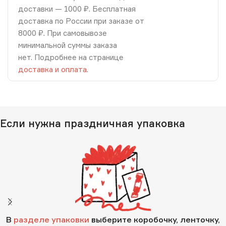
доставки — 1000 ₽. Бесплатная
доставка по России при заказе от
8000 ₽. При самовывозе
минимальной суммы заказа
нет. Подробнее на странице
доставка и оплата
.
Если нужна праздничная упаковка
В
разделе упаковки
выберите коробочку, ленточку,