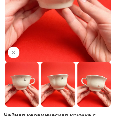
Нажмите, чтобы увеличить изображение
Чайная керамическая кружка с