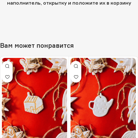
наполнитель, открытку и положите их в корзину
Вам может понравится