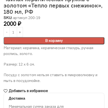
золотом «Тепло первых снежинок»,
180 мл, РФ
SKU:
артикул 200-19
2000
₽
В корзину
Материал: керамика, керамическая глазурь, ручная
роспись, золото.
Размер: 12 х 6 см.
Посуду с золотом нельзя ставить в микроволновку и
мыть в посудомойке.
Добавить в избранное
Доставка
Минимальная сумма заказа для