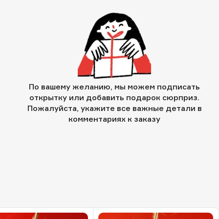
По вашему желанию, мы можем подписать
открытку или добавить подарок сюрприз.
Пожалуйста, укажите все важные детали в
комментариях к заказу