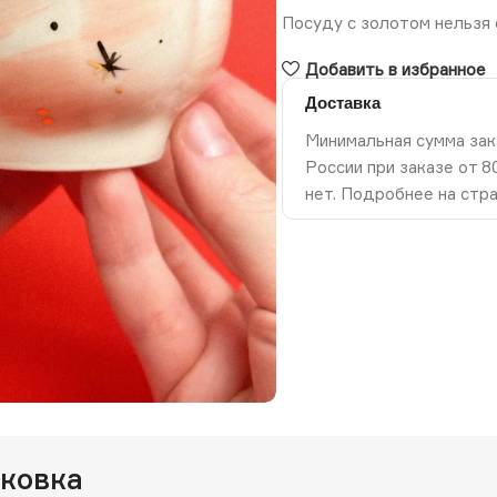
Посуду с золотом нельзя 
Добавить в избранное
Доставка
Минимальная сумма зак
России при заказе от 
нет. Подробнее на стр
ть изображение
аковка