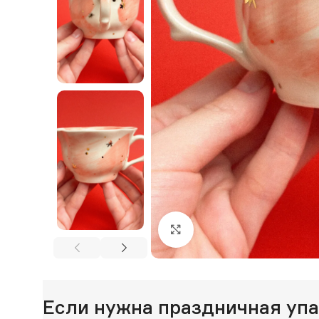
Нажмите, чтобы увеличи
Если нужна праздничная уп