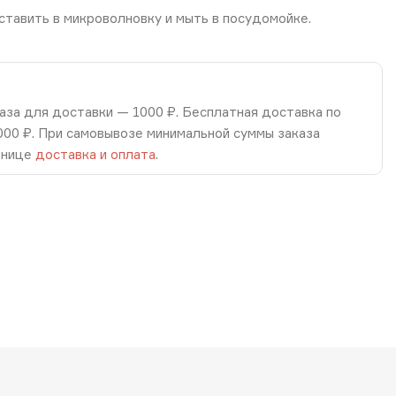
ставить в микроволновку и мыть в посудомойке.
аза для доставки — 1000 ₽. Бесплатная доставка по
8000 ₽. При самовывозе минимальной суммы заказа
анице
доставка и оплата
.