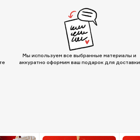
Мы используем все выбранные материалы и
те
аккуратно оформим ваш подарок для доставки