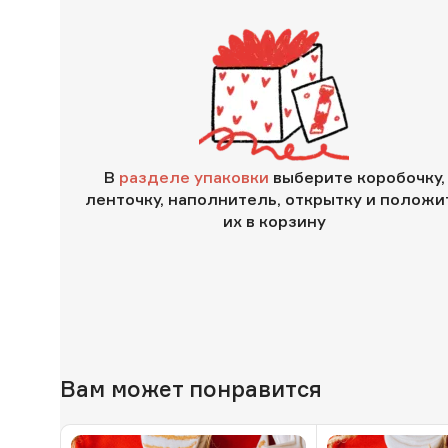
В
разделе упаковки
выберите коробочку,
ленточку, наполнитель, открытку и положи
их в корзину
Вам может понравится