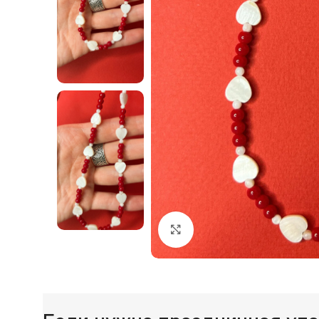
Нажмите, чтобы увеличи