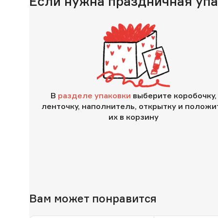
Если нужна праздничная уп
В
разделе упаковки
выберите коробочку,
ленточку, наполнитель, открытку и положи
их в корзину
Вам может понравится