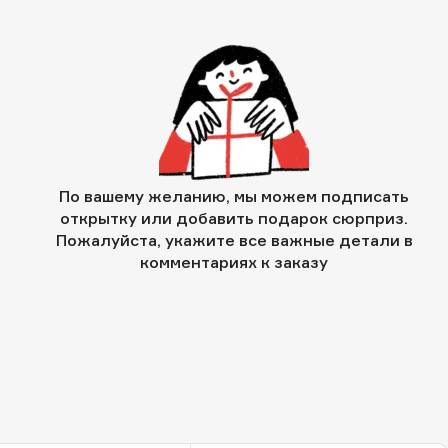
По вашему желанию, мы можем подписать
открытку или добавить подарок сюрприз.
Пожалуйста, укажите все важные детали в
комментариях к заказу