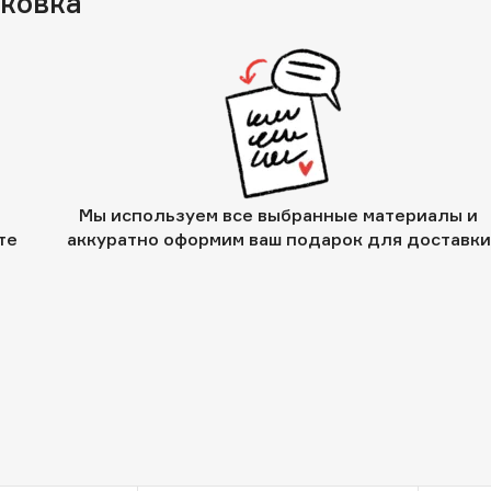
аковка
Мы используем все выбранные материалы и
те
аккуратно оформим ваш подарок для доставки