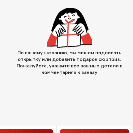
По вашему желанию, мы можем подписать
открытку или добавить подарок сюрприз.
Пожалуйста, укажите все важные детали в
комментариях к заказу