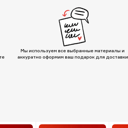
Мы используем все выбранные материалы и
те
аккуратно оформим ваш подарок для доставки