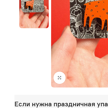
Нажмите, чтобы увеличи
Если нужна праздничная уп