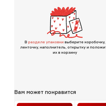
В
разделе упаковки
выберите коробочку,
ленточку, наполнитель, открытку и положи
их в корзину
Вам может понравится