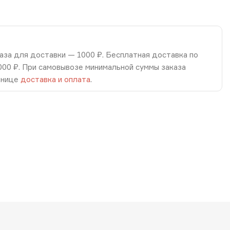
аза для доставки — 1000 ₽. Бесплатная доставка по
8000 ₽. При самовывозе минимальной суммы заказа
анице
доставка и оплата
.