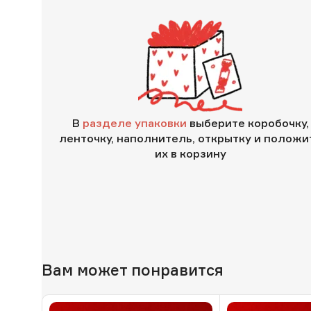
В
разделе упаковки
выберите коробочку,
ленточку, наполнитель, открытку и положи
их в корзину
Вам может понравится