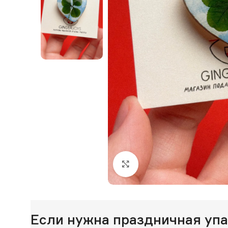
Нажмите, чтобы увеличи
Если нужна праздничная уп