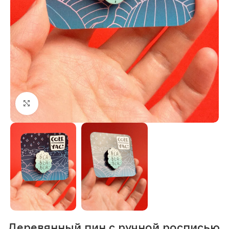
Нажмите, чтобы увеличить изображение
Деревянный пин с ручной росписью