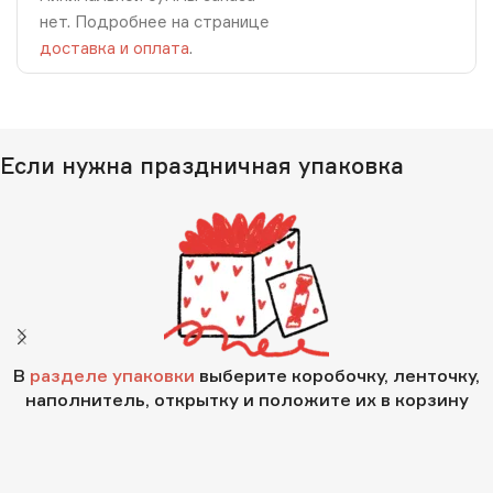
нет. Подробнее на странице
доставка и оплата
.
Если нужна праздничная упаковка
В
разделе упаковки
выберите коробочку, ленточку,
наполнитель, открытку и положите их в корзину