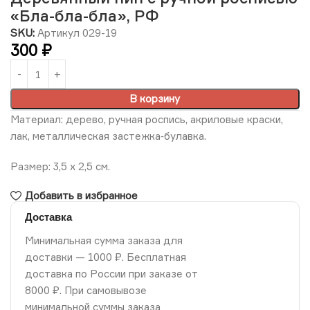
«Бла-бла-бла», РФ
SKU:
Артикул 029-19
300
₽
В корзину
Материал: дерево, ручная роспись, акриловые краски,
лак, металлическая застежка‑булавка.
Размер: 3,5 х 2,5 см.
Добавить в избранное
Доставка
Минимальная сумма заказа для
доставки — 1000 ₽. Бесплатная
доставка по России при заказе от
8000 ₽. При самовывозе
минимальной суммы заказа