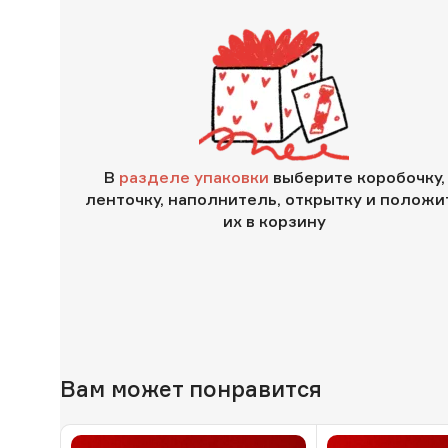
В
разделе упаковки
выберите коробочку,
ленточку, наполнитель, открытку и положи
их в корзину
Вам может понравится