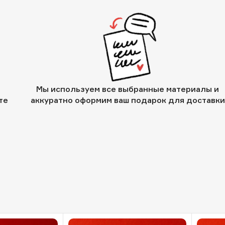
Мы используем все выбранные материалы и
те
аккуратно оформим ваш подарок для доставки