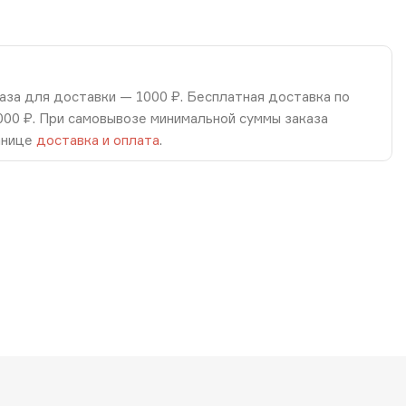
аза для доставки — 1000 ₽. Бесплатная доставка по
8000 ₽. При самовывозе минимальной суммы заказа
анице
доставка и оплата
.