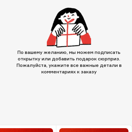
По вашему желанию, мы можем подписать
открытку или добавить подарок сюрприз.
Пожалуйста, укажите все важные детали в
комментариях к заказу