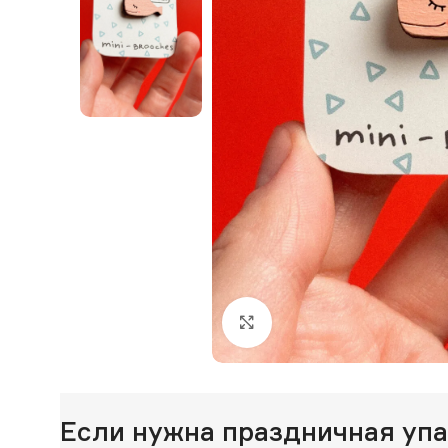
Нажмите, чтобы увеличи
Если нужна праздничная уп