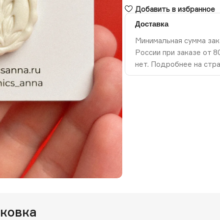
Добавить в избранное
Доставка
Минимальная сумма зак
России при заказе от 
нет. Подробнее на стр
ть изображение
аковка