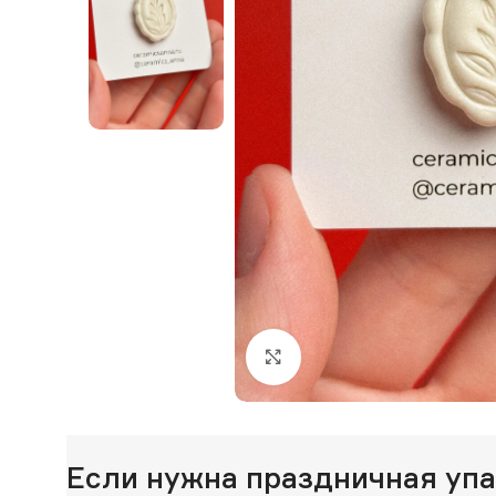
Нажмите, чтобы увеличи
Если нужна праздничная уп