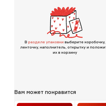
В
разделе упаковки
выберите коробочку,
ленточку, наполнитель, открытку и положи
их в корзину
Вам может понравится