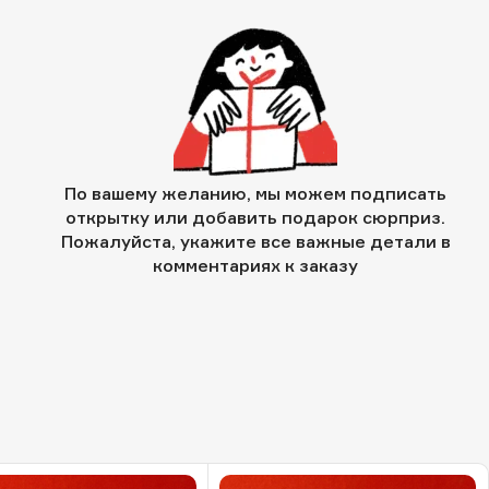
По вашему желанию, мы можем подписать
открытку или добавить подарок сюрприз.
Пожалуйста, укажите все важные детали в
комментариях к заказу