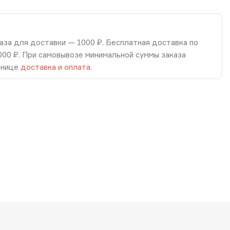
аза для доставки — 1000 ₽. Бесплатная доставка по
8000 ₽. При самовывозе минимальной суммы заказа
анице
доставка и оплата
.