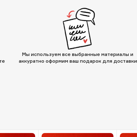
Мы используем все выбранные материалы и
те
аккуратно оформим ваш подарок для доставки