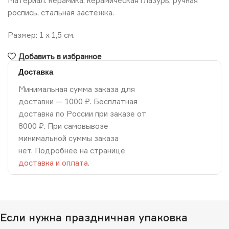
Материал: керамика, керамическая глазурь, ручная
роспись, стальная застежка.
Размер: 1 х 1,5 см.
Добавить в избранное
Доставка
Минимальная сумма заказа для
доставки — 1000 ₽. Бесплатная
доставка по России при заказе от
8000 ₽. При самовывозе
минимальной суммы заказа
нет. Подробнее на странице
доставка и оплата
.
Если нужна праздничная упаковка