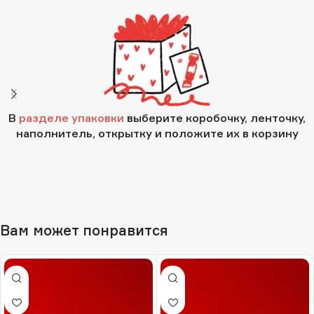
В
разделе упаковки
выберите коробочку, ленточку,
наполнитель, открытку и положите их в корзину
Вам может понравится