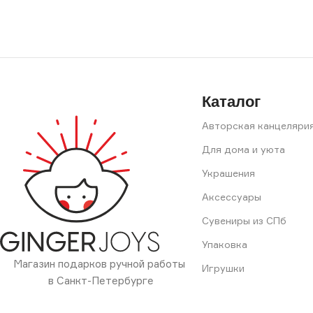
Каталог
Авторская канцеляри
Для дома и уюта
Украшения
Аксессуары
Сувениры из СПб
Упаковка
Магазин подарков ручной работы
Игрушки
в Санкт-Петербурге