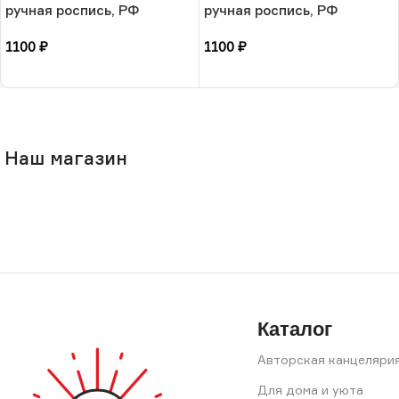
ручная роспись, РФ
ручная роспись, РФ
1100
₽
1100
₽
В корзину
В корзину
Наш магазин
Каталог
Авторская канцеляри
Для дома и уюта