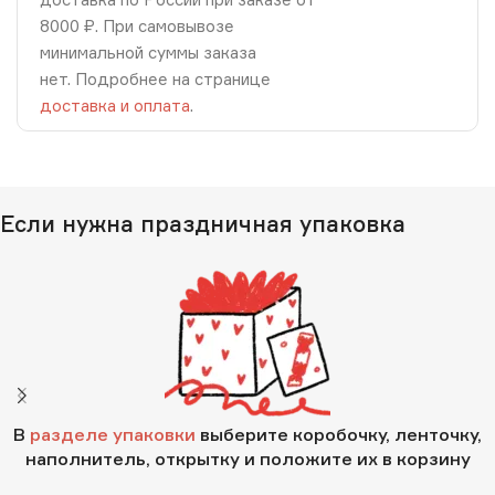
8000 ₽. При самовывозе
минимальной суммы заказа
нет. Подробнее на странице
доставка и оплата
.
Если нужна праздничная упаковка
В
разделе упаковки
выберите коробочку, ленточку,
наполнитель, открытку и положите их в корзину