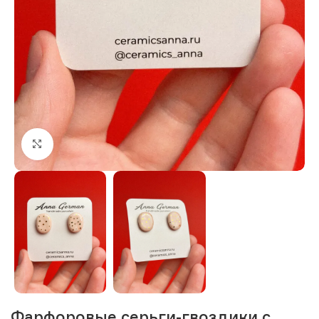
Нажмите, чтобы увеличить изображение
Фарфоровые серьги-гвоздики с