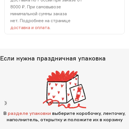
8000 ₽. При самовывозе
минимальной суммы заказа
нет. Подробнее на странице
доставка и оплата
.
Если нужна праздничная упаковка
В
разделе упаковки
выберите коробочку, ленточку,
наполнитель, открытку и положите их в корзину