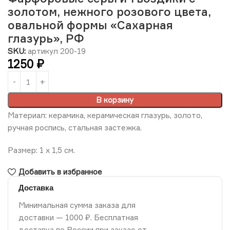
золотом, нежного розового цвета,
овальной формы «Сахарная
глазурь», РФ
SKU:
артикул 200-19
1250
₽
В корзину
Материал: керамика, керамическая глазурь, золото,
ручная роспись, стальная застежка.
Размер: 1 х 1,5 см.
Добавить в избранное
Доставка
Минимальная сумма заказа для
доставки — 1000 ₽. Бесплатная
доставка по России при заказе от