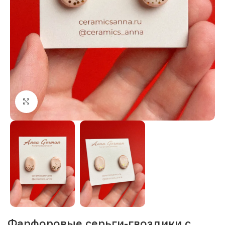
Нажмите, чтобы увеличить изображение
Фарфоровые серьги-гвоздики с