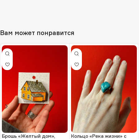
Вам может понравится
Брошь «Желтый дом»,
Кольцо «Река жизни» с