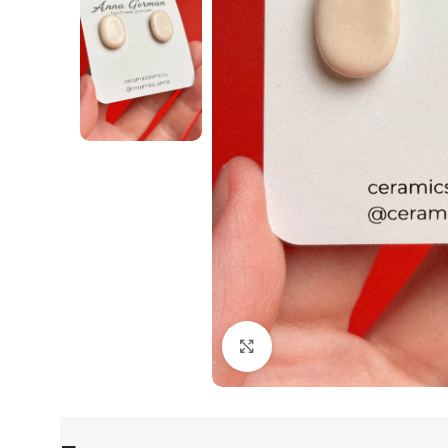
Нажмите, чтобы увеличи