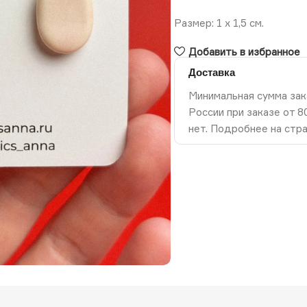
Размер: 1 х 1,5 см.
Добавить в избранное
Доставка
Минимальная сумма зак
России при заказе от 
нет. Подробнее на стр
ть изображение