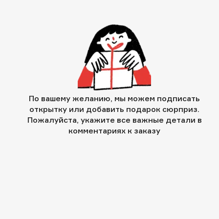
По вашему желанию, мы можем подписать
открытку или добавить подарок сюрприз.
Пожалуйста, укажите все важные детали в
комментариях к заказу