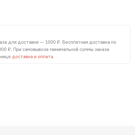
аза для доставки — 1000 ₽. Бесплатная доставка по
8000 ₽. При самовывозе минимальной суммы заказа
анице
доставка и оплата
.