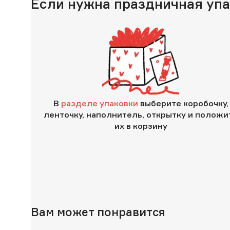
Если нужна праздничная уп
В
разделе упаковки
выберите коробочку,
ленточку, наполнитель, открытку и положи
их в корзину
Вам может понравится