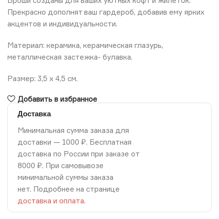
Броши созданы для ваших уютных кофт и жилеток.
Прекрасно дополнят ваш гардероб, добавив ему ярких
акцентов и индивидуальности.
Материал: керамика, керамическая глазурь,
металлическая застежка- булавка.
Размер: 3,5 х 4,5 см.
Добавить в избранное
Доставка
Минимальная сумма заказа для
доставки — 1000 ₽. Бесплатная
доставка по России при заказе от
8000 ₽. При самовывозе
минимальной суммы заказа
нет. Подробнее на странице
доставка и оплата
.