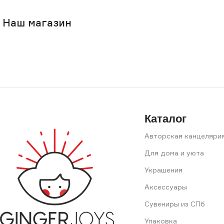
Наш магазин
Каталог
Авторская канцеляри
Для дома и уюта
Украшения
Аксессуары
Сувениры из СПб
Упаковка