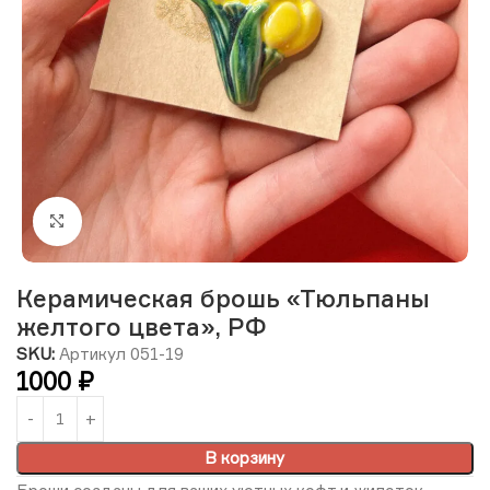
Нажмите, чтобы увеличить изображение
Керамическая брошь «Тюльпаны
желтого цвета», РФ
SKU:
Артикул 051-19
1000
₽
В корзину