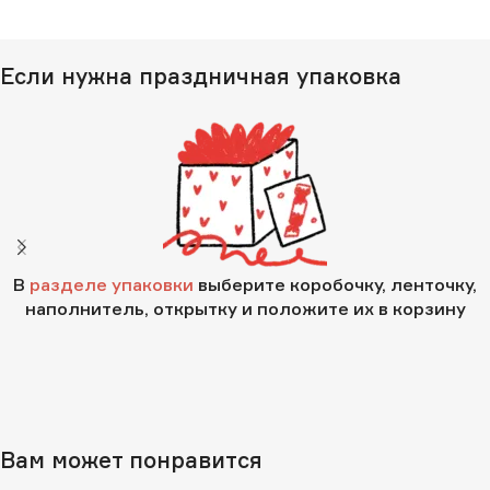
Если нужна праздничная упаковка
В
разделе упаковки
выберите коробочку, ленточку,
наполнитель, открытку и положите их в корзину
Вам может понравится