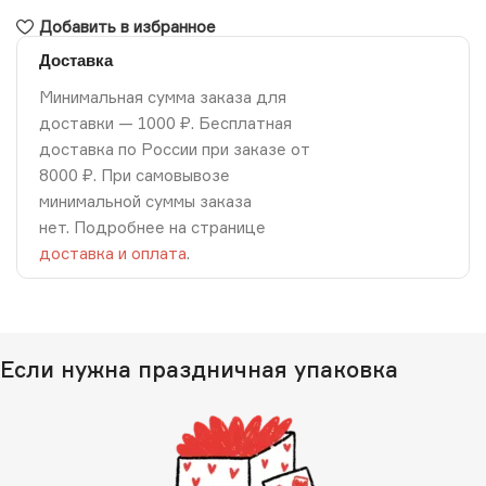
Добавить в избранное
Доставка
Минимальная сумма заказа для
доставки — 1000 ₽. Бесплатная
доставка по России при заказе от
8000 ₽. При самовывозе
минимальной суммы заказа
нет. Подробнее на странице
доставка и оплата
.
Если нужна праздничная упаковка