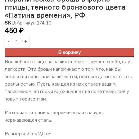
птицы, темного бронзового цвета
«Патина времени», РФ
SKU:
Артикул 174-19
450
₽
В корзину
Волшебные птицы на ваших плечах – символ свободы и
легкости. Эти броши напоминают о том, что, как бы
высоко ни взлетали наши мечты, они всегда могут стать
реальностью. Пусть каждая из них станет вашим
талисманом, который вдохновляет на полет навстречу
новым горизонтам.
Материал: керамика, керамическая глазурь,
нержавеющая сталь.
Размеры: 3,5 х 2,5 см.