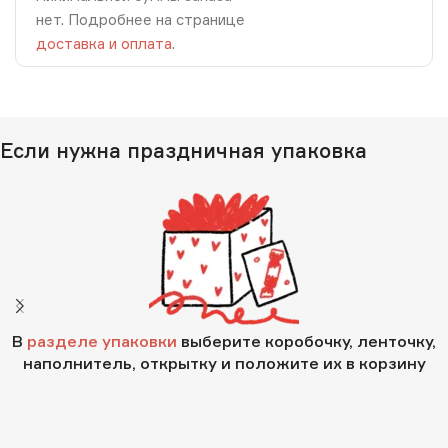
нет. Подробнее на странице
доставка и оплата
.
Если нужна праздничная упаковка
В
разделе упаковки
выберите коробочку, ленточку,
наполнитель, открытку и положите их в корзину