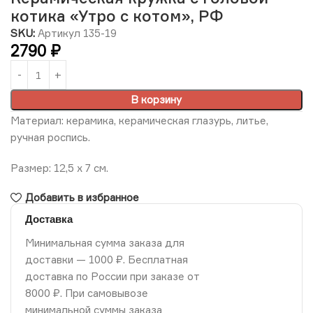
котика «Утро с котом», РФ
SKU:
Артикул 135-19
2790
₽
В корзину
Материал: керамика, керамическая глазурь, литье,
ручная роспись.
Размер: 12,5 х 7 см.
Добавить в избранное
Доставка
Минимальная сумма заказа для
доставки — 1000 ₽. Бесплатная
доставка по России при заказе от
8000 ₽. При самовывозе
минимальной суммы заказа