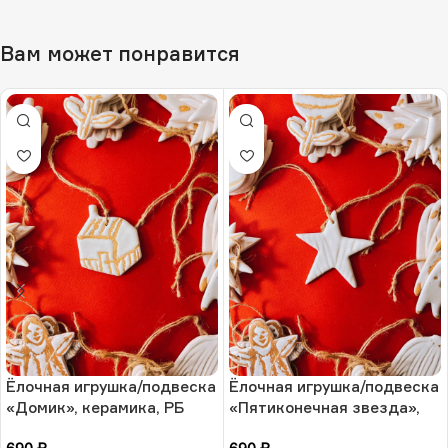
Вам может понравится
Ёлочная игрушка/подвеска
Ёлочная игрушка/подвеска
«Домик», керамика, РБ
«Пятиконечная звезда»,
керамика, РБ