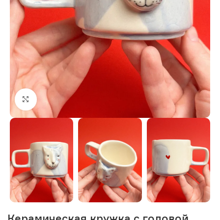
Нажмите, чтобы увеличить изображение
Керамическая кружка с головой