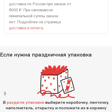
доставка по России при заказе от
8000 ₽. При самовывозе
минимальной суммы заказа
нет. Подробнее на странице
доставка и оплата
.
Если нужна праздничная упаковка
В
разделе упаковки
выберите коробочку, ленточку,
наполнитель, открытку и положите их в корзину