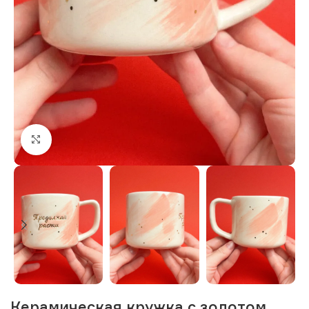
Нажмите, чтобы увеличить изображение
Керамическая кружка с золотом