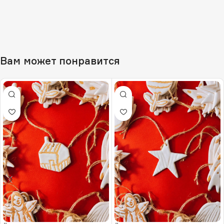
Вам может понравится