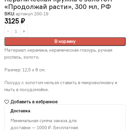
«Продолжай расти», 300 мл, РФ
SKU:
артикул 200-19
3125
₽
В корзину
Материал: керамика, керамическая глазурь, ручная
роспись, золото.
Размер: 12,5 х 8 см.
Посуду с золотом нельзя ставить в микроволновку и
мыть в посудомойке.
Добавить в избранное
Доставка
Минимальная сумма заказа для
доставки — 1000 ₽. Бесплатная