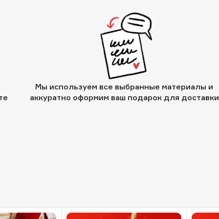
Мы используем все выбранные материалы и
те
аккуратно оформим ваш подарок для доставки