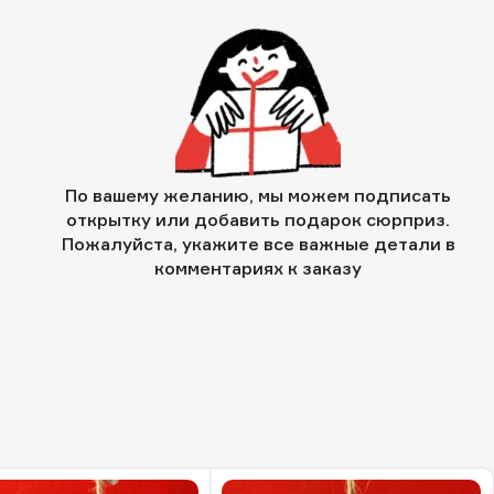
По вашему желанию, мы можем подписать
открытку или добавить подарок сюрприз.
Пожалуйста, укажите все важные детали в
комментариях к заказу