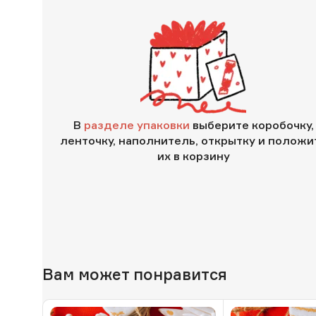
В
разделе упаковки
выберите коробочку,
ленточку, наполнитель, открытку и положи
их в корзину
Вам может понравится