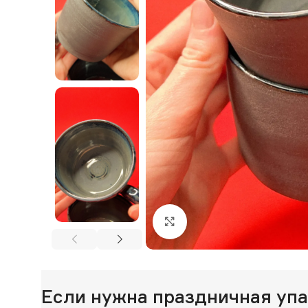
Нажмите, чтобы увеличи
Если нужна праздничная уп