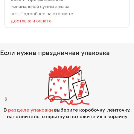
минимальной суммы заказа
нет. Подробнее на странице
доставка и оплата
.
Если нужна праздничная упаковка
В
разделе упаковки
выберите коробочку, ленточку,
наполнитель, открытку и положите их в корзину