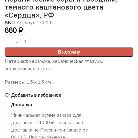
темного каштанового цвета
«Сердца», РФ
SKU:
Артикул 174-19
660
₽
В корзину
Материал: керамика, керамическая глазурь,
нержавеющая сталь.
Размеры: 1,5 х 1,5 см
Добавить в избранное
Доставка
Минимальная сумма заказа для
доставки — 1000 ₽. Бесплатная
доставка по России при заказе от
8000 ₽. При самовывозе