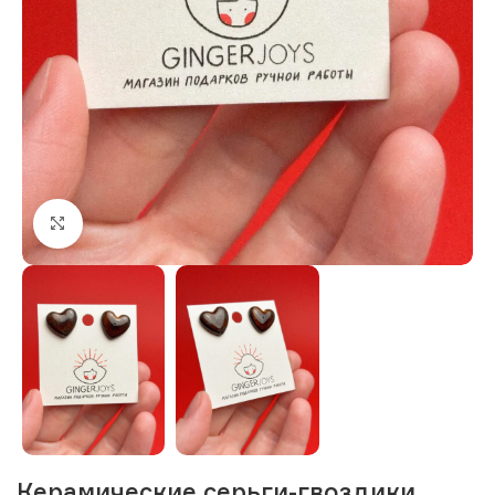
Нажмите, чтобы увеличить изображение
Керамические серьги-гвоздики,