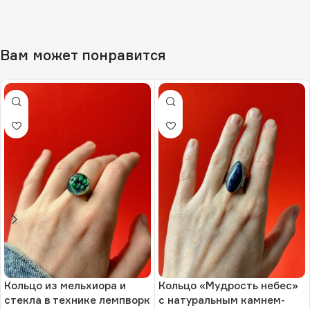
Вам может понравится
Кольцо из мельхиора и
Кольцо «Мудрость небес»
стекла в технике лемпворк
с натуральным камнем-