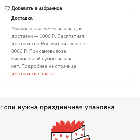
Добавить в избранное
Доставка
Минимальная сумма заказа для
доставки — 1000 ₽. Бесплатная
доставка по России при заказе от
8000 ₽. При самовывозе
минимальной суммы заказа
нет. Подробнее на странице
доставка и оплата
.
Если нужна праздничная упаковка