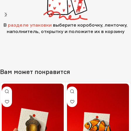
В
разделе упаковки
выберите коробочку, ленточку,
наполнитель, открытку и положите их в корзину
Вам может понравится