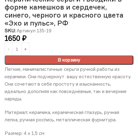
форме камешков и сердечек,
синего, черного и красного цвета
«Эхо и пульс», РФ
SKU:
Артикул 135-19
1650
₽
В корзину
Легкие, минималистичные серьги ручной работы из
керамики. Они подчеркнут вашу естественную красоту.
Они сочетают в себе простоту и изысканность,
идеально дополняя как повседневные, так и вечерние
наряды.
Материал: керамика, керамическая глазурь, ручная
лепка, ручная роспись, металлическая фурнитура.
Размер: 4 х 1,5 см