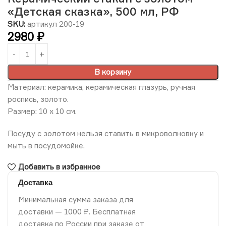
«Детская сказка», 500 мл, РФ
SKU:
артикул 200-19
2980
₽
В корзину
Материал: керамика, керамическая глазурь, ручная
роспись, золото.
Размер: 10 х 10 см.
Посуду с золотом нельзя ставить в микроволновку и
мыть в посудомойке.
Добавить в избранное
Доставка
Минимальная сумма заказа для
доставки — 1000 ₽. Бесплатная
доставка по России при заказе от