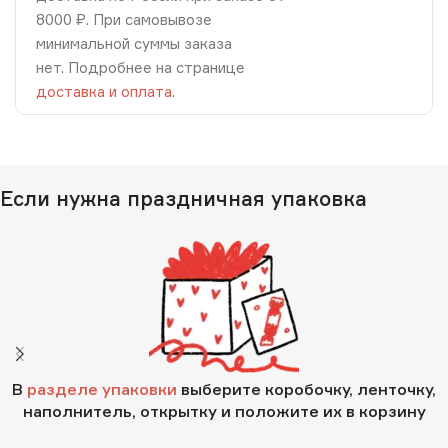
8000 ₽. При самовывозе
минимальной суммы заказа
нет. Подробнее на странице
доставка и оплата
.
Если нужна праздничная упаковка
В
разделе упаковки
выберите коробочку, ленточку,
наполнитель, открытку и положите их в корзину