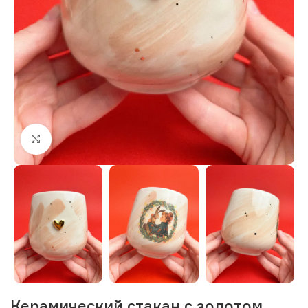
Нажмите, чтобы увеличить изображение
Керамический стакан с золотом