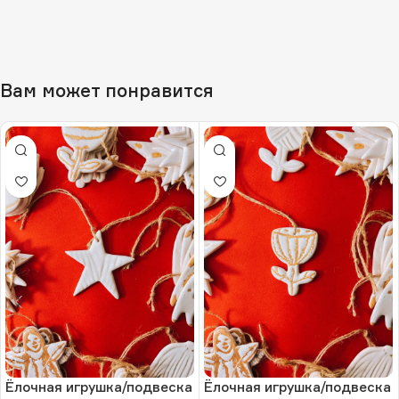
Вам может понравится
Ёлочная игрушка/подвеска
Ёлочная игрушка/подвеска