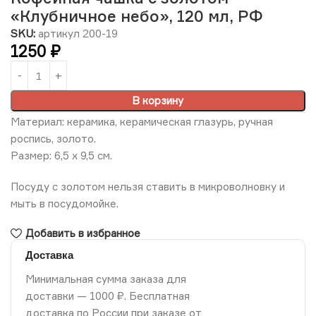
«Клубничное небо», 120 мл, РФ
SKU:
артикул 200-19
1250
₽
В корзину
Материал: керамика, керамическая глазурь, ручная
роспись, золото.
Размер: 6,5 х 9,5 см.
Посуду с золотом нельзя ставить в микроволновку и
мыть в посудомойке.
Добавить в избранное
Доставка
Минимальная сумма заказа для
доставки — 1000 ₽. Бесплатная
доставка по России при заказе от