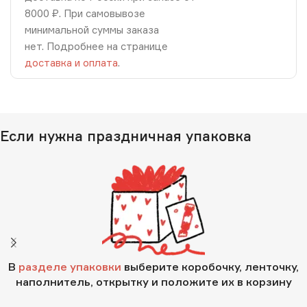
8000 ₽. При самовывозе
минимальной суммы заказа
нет. Подробнее на странице
доставка и оплата
.
Если нужна праздничная упаковка
В
разделе упаковки
выберите коробочку, ленточку,
наполнитель, открытку и положите их в корзину