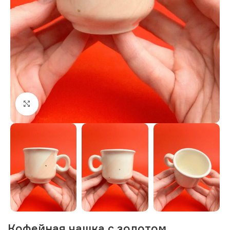
Нажмите, чтобы увеличить изображение
Кофейная чашка с золотом