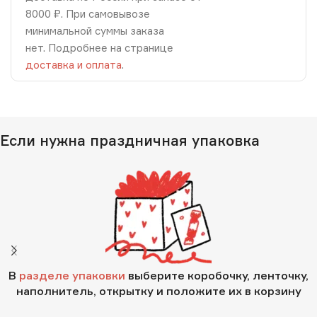
8000 ₽. При самовывозе
минимальной суммы заказа
нет. Подробнее на странице
доставка и оплата
.
Если нужна праздничная упаковка
В
разделе упаковки
выберите коробочку, ленточку,
наполнитель, открытку и положите их в корзину