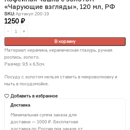
«Чарующие взгляды», 120 мл, РФ
SKU:
Артикул 200-19
1250
₽
В корзину
Материал: керамика, керамическая глазурь, ручная
роспись, золото.
Размер: 9,5 х 6,5см.
Посуду с золотом нельзя ставить в микроволновку и
мыть в посудомойке.
Добавить в избранное
Доставка
Минимальная сумма заказа для
доставки — 1000 ₽. Бесплатная
доставка по России при заказе от