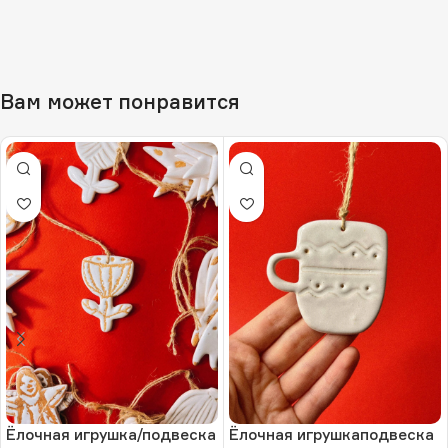
Вам может понравится
Ёлочная игрушка/подвеска
Ёлочная игрушкаподвеска