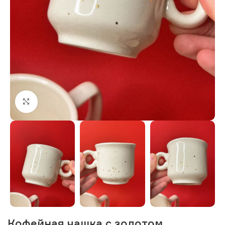
Нажмите, чтобы увеличить изображение
Кофейная чашка с золотом