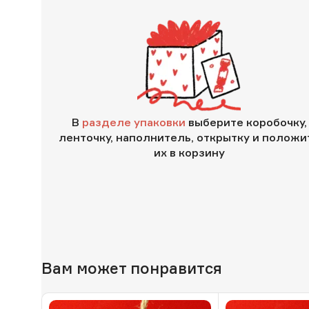
В
разделе упаковки
выберите коробочку,
ленточку, наполнитель, открытку и положи
их в корзину
Вам может понравится