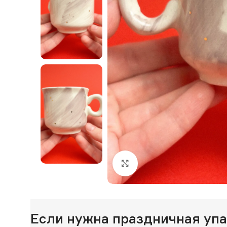
Нажмите, чтобы увеличи
Если нужна праздничная уп