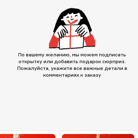
По вашему желанию, мы можем подписать
открытку или добавить подарок сюрприз.
Пожалуйста, укажите все важные детали в
комментариях к заказу