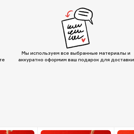
Мы используем все выбранные материалы и
те
аккуратно оформим ваш подарок для доставки