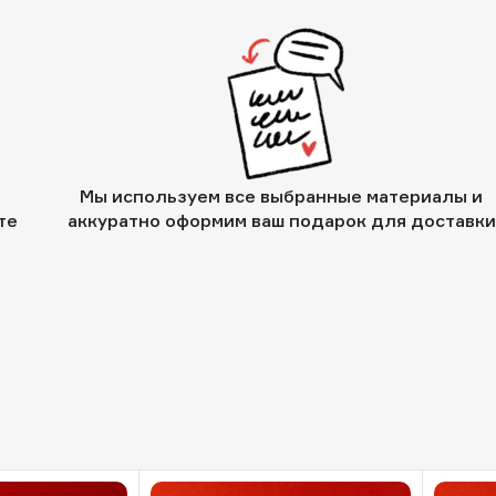
Мы используем все выбранные материалы и
те
аккуратно оформим ваш подарок для доставки