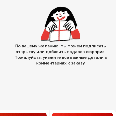
По вашему желанию, мы можем подписать
открытку или добавить подарок сюрприз.
Пожалуйста, укажите все важные детали в
комментариях к заказу