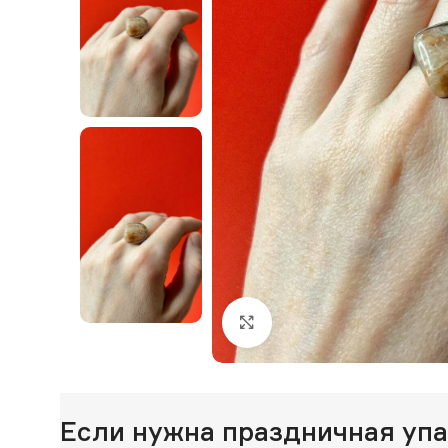
Нажмите, чтобы увеличи
Если нужна праздничная уп