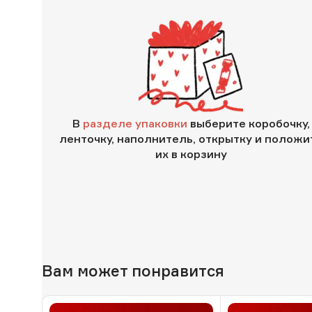
В
разделе упаковки
выберите коробочку,
ленточку, наполнитель, открытку и положи
их в корзину
Вам может понравится