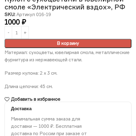
смоле «Электрический вздох», РФ
SKU:
Артикул 016-19
1000
₽
В корзину
Материал: сухоцветы, ювелирная смола, металлические
фурнитура из нержавеющей стали.
Размер кулона: 2 х 3 см.
Длина цепочки: 45 см.
Добавить в избранное
Доставка
Минимальная сумма заказа для
доставки — 1000 ₽. Бесплатная
доставка по России при заказе от