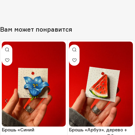
Вам может понравится
Брошь «Синий
Брошь «Арбуз», дерево +