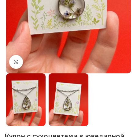
Нажмите, чтобы увеличить изображение
Кулон с сухоцветами в ювелирной