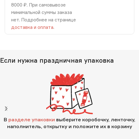
8000 ₽. При самовывозе
минимальной суммы заказа
нет. Подробнее на странице
доставка и оплата
.
Если нужна праздничная упаковка
В
разделе упаковки
выберите коробочку, ленточку,
наполнитель, открытку и положите их в корзину