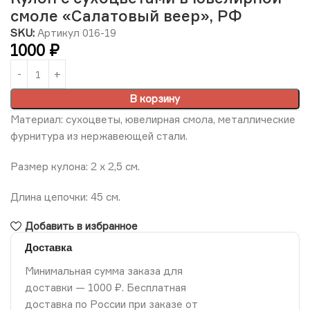
смоле «Салатовый веер», РФ
SKU:
Артикул 016-19
1000
₽
В корзину
Материал: сухоцветы, ювелирная смола, металлические
фурнитура из нержавеющей стали.
Размер кулона: 2 x 2,5 см.
Длина цепочки: 45 см.
Добавить в избранное
Доставка
Минимальная сумма заказа для
доставки — 1000 ₽. Бесплатная
доставка по России при заказе от