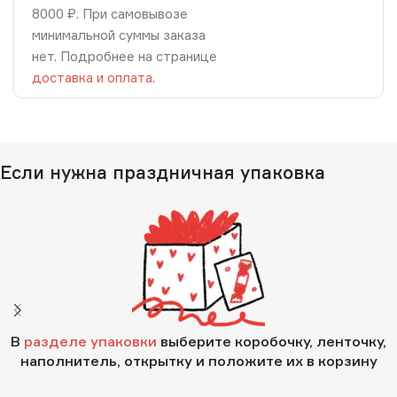
8000 ₽. При самовывозе
минимальной суммы заказа
нет. Подробнее на странице
доставка и оплата
.
Если нужна праздничная упаковка
В
разделе упаковки
выберите коробочку, ленточку,
наполнитель, открытку и положите их в корзину