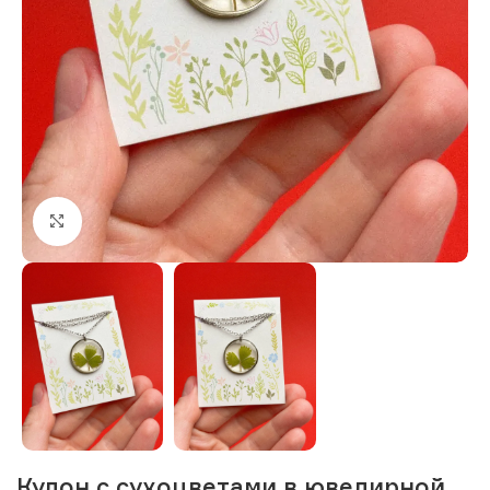
Нажмите, чтобы увеличить изображение
Кулон с сухоцветами в ювелирной