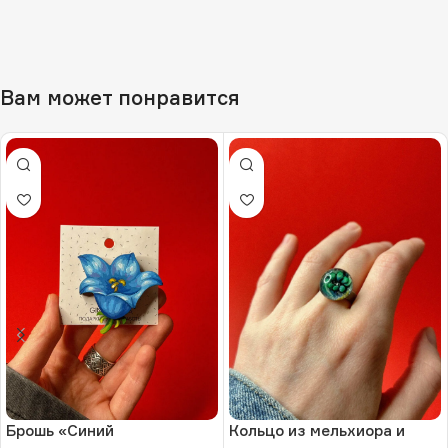
Вам может понравится
Брошь «Синий
Кольцо из мельхиора и