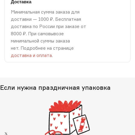
Доставка
Минимальная сумма заказа для
доставки — 1000 ₽. Бесплатная
доставка по России при заказе от
8000 ₽. При самовывозе
минимальной суммы заказа
нет. Подробнее на странице
доставка и оплата
.
Если нужна праздничная упаковка