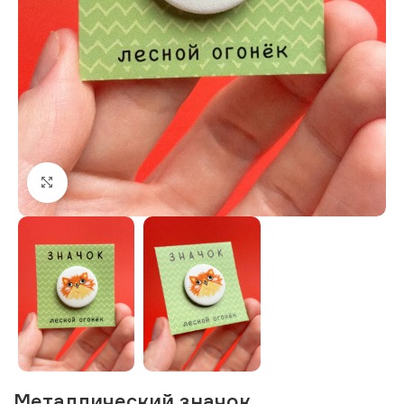
Нажмите, чтобы увеличить изображение
Металлический значок