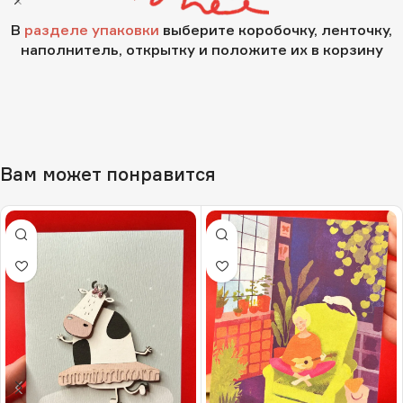
В
разделе упаковки
выберите коробочку, ленточку,
наполнитель, открытку и положите их в корзину
Вам может понравится