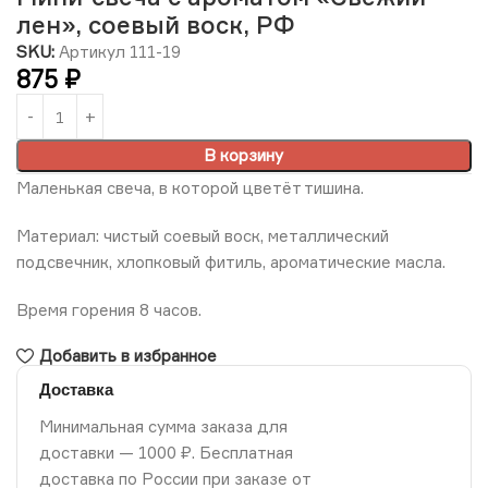
лен», соевый воск, РФ
SKU:
Артикул 111-19
875
₽
В корзину
Маленькая свеча, в которой цветёт тишина.
Материал: чистый соевый воск, металлический
подсвечник, хлопковый фитиль, ароматические масла.
Время горения 8 часов.
Добавить в избранное
Доставка
Минимальная сумма заказа для
доставки — 1000 ₽. Бесплатная
доставка по России при заказе от