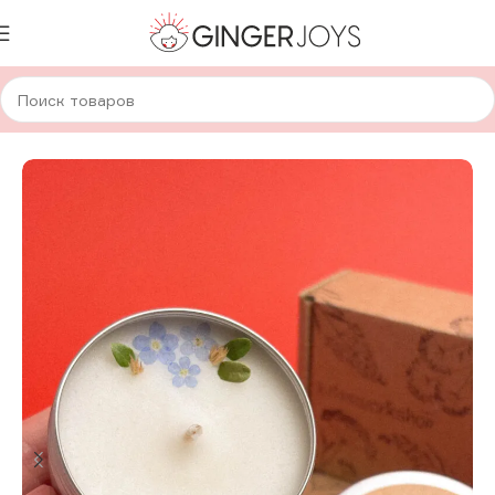
Главная
Без рубрики