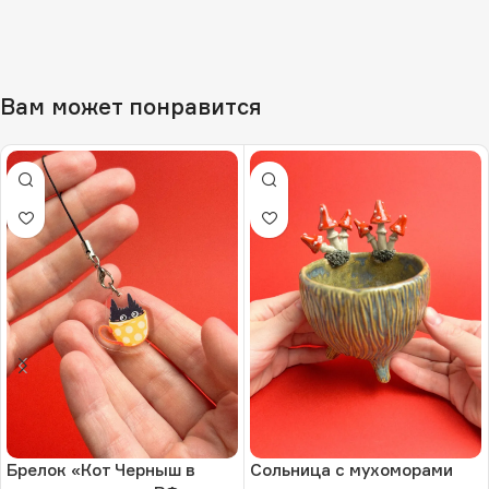
Вам может понравится
Брелок «Кот Черныш в
Сольница с мухоморами