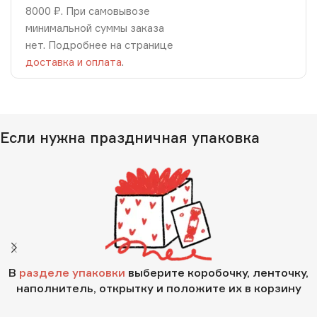
8000 ₽. При самовывозе
минимальной суммы заказа
нет. Подробнее на странице
доставка и оплата
.
Если нужна праздничная упаковка
В
разделе упаковки
выберите коробочку, ленточку,
наполнитель, открытку и положите их в корзину