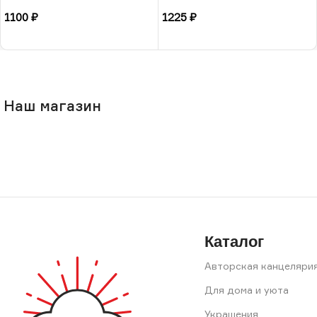
РФ
1100
₽
1225
₽
В корзину
В корзину
Наш магазин
Каталог
Авторская канцеляри
Для дома и уюта
Украшения