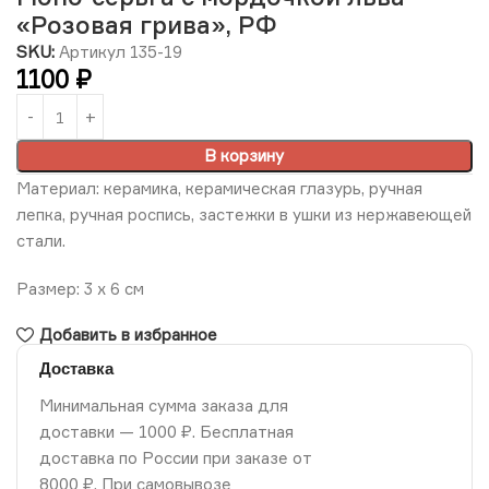
«Розовая грива», РФ
SKU:
Артикул 135-19
1100
₽
В корзину
Материал: керамика, керамическая глазурь, ручная
лепка, ручная роспись, застежки в ушки из нержавеющей
стали.
Размер: 3 х 6 см
Добавить в избранное
Доставка
Минимальная сумма заказа для
доставки — 1000 ₽. Бесплатная
доставка по России при заказе от
8000 ₽. При самовывозе