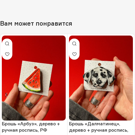
Вам может понравится
Брошь «Арбуз», дерево +
Брошь «Далматинец»,
ручная роспись, РФ
дерево + ручная роспись,