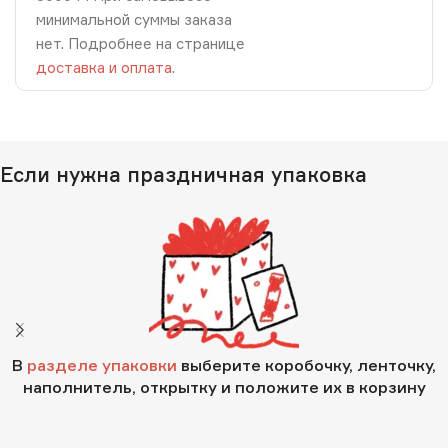
минимальной суммы заказа
нет. Подробнее на странице
доставка и оплата
.
Если нужна праздничная упаковка
В
разделе упаковки
выберите коробочку, ленточку,
наполнитель, открытку и положите их в корзину