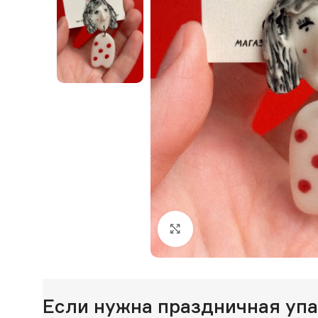
Нажмите, чтобы увеличи
Если нужна праздничная уп