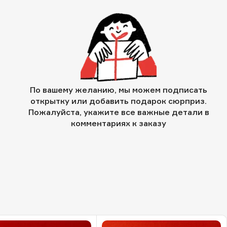
По вашему желанию, мы можем подписать
открытку или добавить подарок сюрприз.
Пожалуйста, укажите все важные детали в
комментариях к заказу