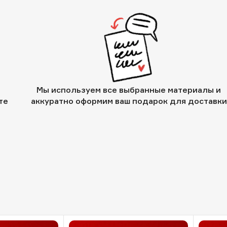
Мы используем все выбранные материалы и
те
аккуратно оформим ваш подарок для доставки