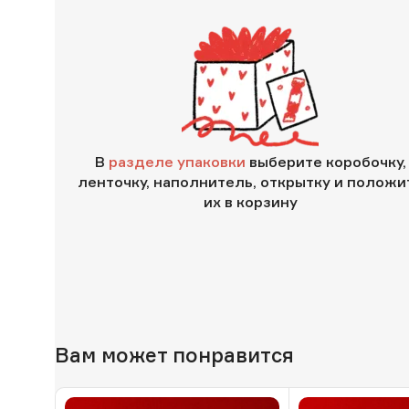
В
разделе упаковки
выберите коробочку,
ленточку, наполнитель, открытку и положи
их в корзину
Вам может понравится