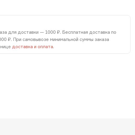
аза для доставки — 1000 ₽. Бесплатная доставка по
8000 ₽. При самовывозе минимальной суммы заказа
анице
доставка и оплата
.