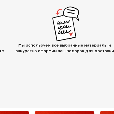
Мы используем все выбранные материалы и
те
аккуратно оформим ваш подарок для доставки