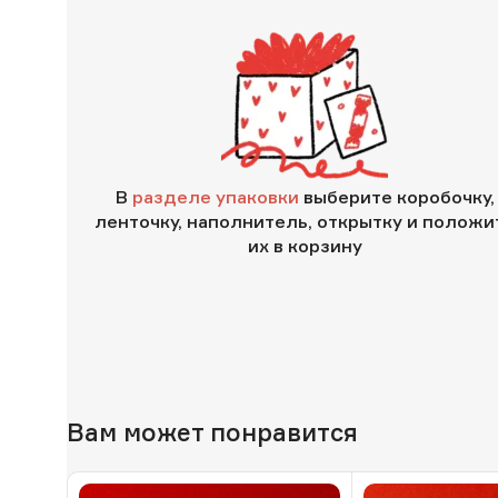
В
разделе упаковки
выберите коробочку,
ленточку, наполнитель, открытку и положи
их в корзину
Вам может понравится