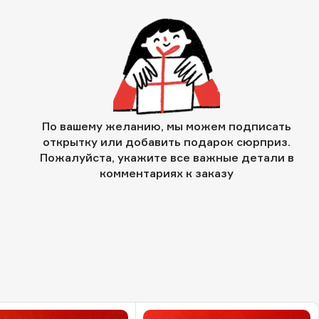
По вашему желанию, мы можем подписать
открытку или добавить подарок сюрприз.
Пожалуйста, укажите все важные детали в
комментариях к заказу