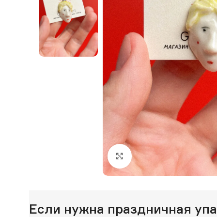
Нажмите, чтобы увеличи
Если нужна праздничная уп