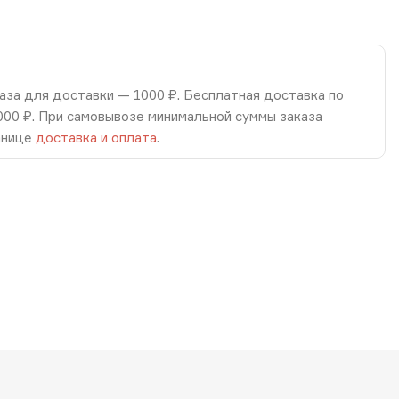
аза для доставки — 1000 ₽. Бесплатная доставка по
8000 ₽. При самовывозе минимальной суммы заказа
анице
доставка и оплата
.