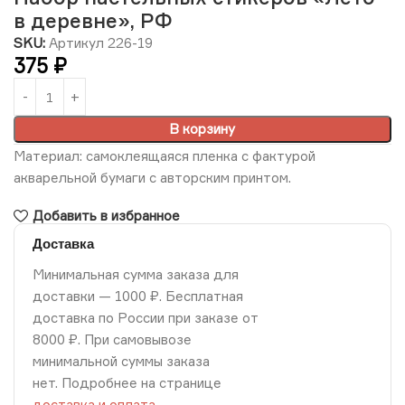
в деревне», РФ
SKU:
Артикул 226-19
375
₽
В корзину
Материал: самоклеящаяся пленка с фактурой
акварельной бумаги с авторским принтом.
Добавить в избранное
Доставка
Минимальная сумма заказа для
доставки — 1000 ₽. Бесплатная
доставка по России при заказе от
8000 ₽. При самовывозе
минимальной суммы заказа
нет. Подробнее на странице
доставка и оплата
.