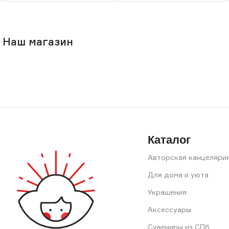
Наш магазин
Каталог
Авторская канцеляри
Для дома и уюта
Украшения
Аксессуары
Сувениры из СПб