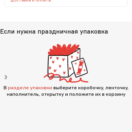
Если нужна праздничная упаковка
В
разделе упаковки
выберите коробочку, ленточку,
наполнитель, открытку и положите их в корзину