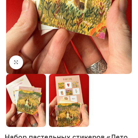
Нажмите, чтобы увеличить изображение
Набор пастельных стикеров «Лето