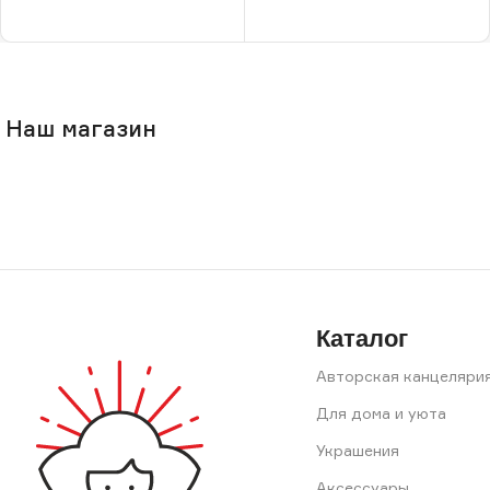
В корзину
В корзину
Наш магазин
Каталог
Авторская канцеляри
Для дома и уюта
Украшения
Аксессуары