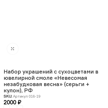
Нажмите, чтобы увеличить изображение
Набор украшений с сухоцветами в
ювелирной смоле «Невесомая
незабудковая весна» (серьги +
кулон), РФ
SKU:
Артикул 016-19
2000
₽