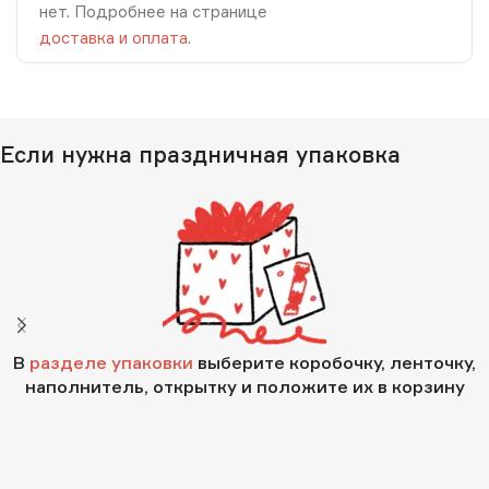
нет. Подробнее на странице
доставка и оплата
.
Если нужна праздничная упаковка
В
разделе упаковки
выберите коробочку, ленточку,
наполнитель, открытку и положите их в корзину