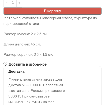
В корзину
Материал: сухоцветы, ювелирная смола, фурнитура из
нержавеющей стали.
Размер кулона: 2 x 2,5 см.
Длина цепочки: 45 см.
Размер сережек: 3,5 x 1,5 см.
Добавить в избранное
Доставка
Минимальная сумма заказа для
доставки — 1000 ₽. Бесплатная
доставка по России при заказе от
8000 ₽. При самовывозе
минимальной суммы заказа