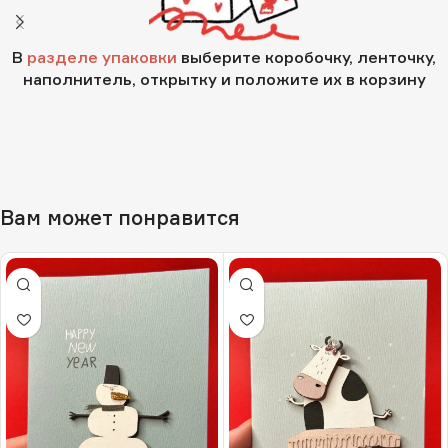
В
разделе упаковки
выберите коробочку, ленточку,
наполнитель, открытку и положите их в корзину
Вам может понравится