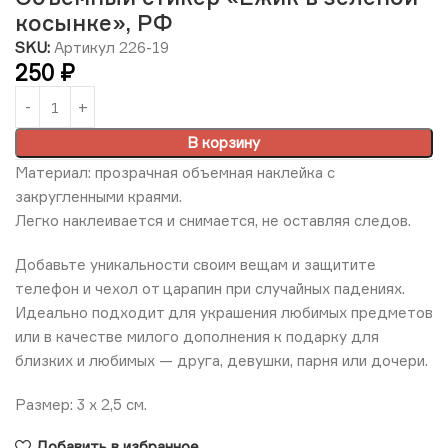
косынке», РФ
SKU:
Артикул 226-19
250
₽
В корзину
Материал: прозрачная объемная наклейка с
закругленными краями.
Легко наклеивается и снимается, не оставляя следов.
Добавьте уникальности своим вещам и защитите
телефон и чехол от царапин при случайных падениях.
Идеально подходит для украшения любимых предметов
или в качестве милого дополнения к подарку для
близких и любимых — друга, девушки, парня или дочери.
Размер: 3 х 2,5 см.
Добавить в избранное