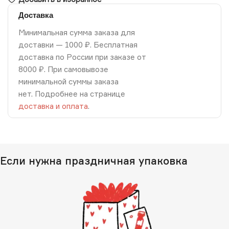
Доставка
Минимальная сумма заказа для
доставки — 1000 ₽. Бесплатная
доставка по России при заказе от
8000 ₽. При самовывозе
минимальной суммы заказа
нет. Подробнее на странице
доставка и оплата
.
Если нужна праздничная упаковка