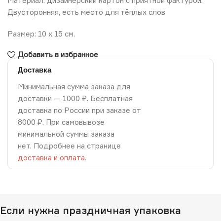
Материал: дизайнерский картон с приятной фактурой.
Двусторонняя, есть место для тёплых слов
Размер: 10 х 15 см.
Добавить в избранное
Доставка
Минимальная сумма заказа для
доставки — 1000 ₽. Бесплатная
доставка по России при заказе от
8000 ₽. При самовывозе
минимальной суммы заказа
нет. Подробнее на странице
доставка и оплата
.
Если нужна праздничная упаковка