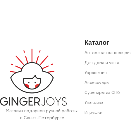
Каталог
Авторская канцеляри
Для дома и уюта
Украшения
Аксессуары
Сувениры из СПб
Упаковка
Магазин подарков ручной работы
Игрушки
в Санкт-Петербурге