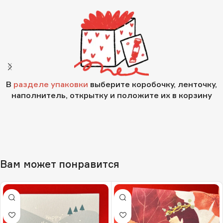
В
разделе упаковки
выберите коробочку, ленточку,
наполнитель, открытку и положите их в корзину
Вам может понравится