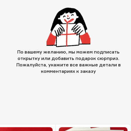
По вашему желанию, мы можем подписать
открытку или добавить подарок сюрприз.
Пожалуйста, укажите все важные детали в
комментариях к заказу