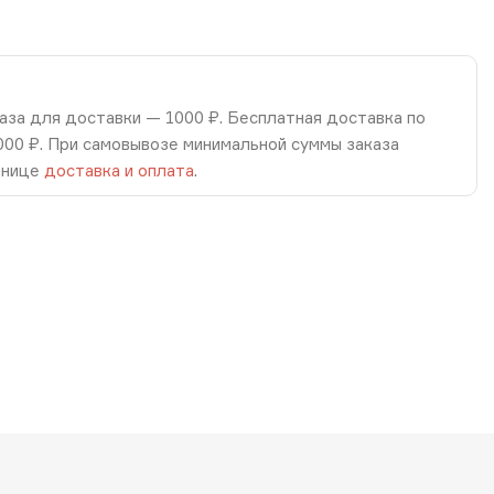
аза для доставки — 1000 ₽. Бесплатная доставка по
8000 ₽. При самовывозе минимальной суммы заказа
анице
доставка и оплата
.