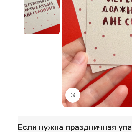
Нажмите, чтобы увеличи
Если нужна праздничная уп