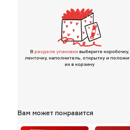
В
разделе упаковки
выберите коробочку,
ленточку, наполнитель, открытку и положи
их в корзину
Вам может понравится