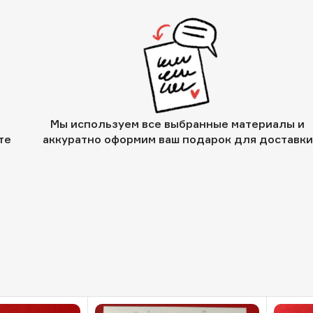
Мы используем все выбранные материалы и
те
аккуратно оформим ваш подарок для доставки