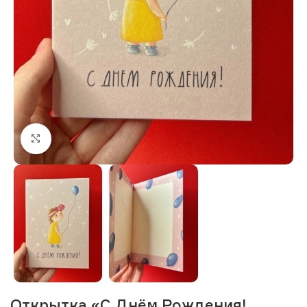
Нажмите, чтобы увеличить изображение
Открытка «С Днём Рождения!