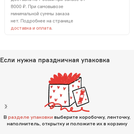
8000 ₽. При самовывозе
минимальной суммы заказа
нет. Подробнее на странице
доставка и оплата
.
Если нужна праздничная упаковка
В
разделе упаковки
выберите коробочку, ленточку,
наполнитель, открытку и положите их в корзину