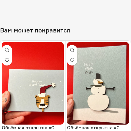
Вам может понравится
Объёмная открытка «С
Объёмная открытка «С