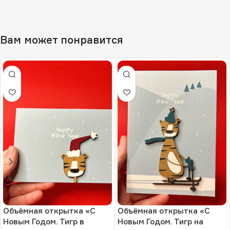
Вам может понравится
Объёмная открытка «С
Объёмная открытка «С
Новым Годом. Тигр в
Новым Годом. Тигр на