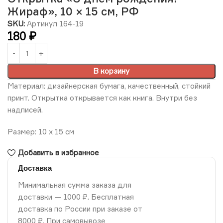
Жираф», 10 × 15 см, РФ
SKU:
Артикул 164-19
180
₽
В корзину
Материал: дизайнерская бумага, качественный, стойкий
принт. Открытка открывается как книга. Внутри без
надписей.
Размер: 10 х 15 см
Добавить в избранное
Доставка
Минимальная сумма заказа для
доставки — 1000 ₽. Бесплатная
доставка по России при заказе от
8000 ₽. При самовывозе