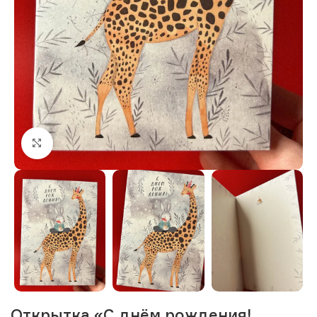
Нажмите, чтобы увеличить изображение
Открытка «С днём рождения!