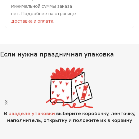
минимальной суммы заказа
нет. Подробнее на странице
доставка и оплата
.
Если нужна праздничная упаковка
В
разделе упаковки
выберите коробочку, ленточку,
наполнитель, открытку и положите их в корзину