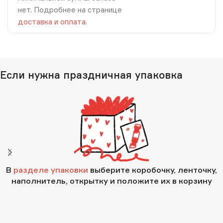
нет. Подробнее на странице
доставка и оплата
.
Если нужна праздничная упаковка
В
разделе упаковки
выберите коробочку, ленточку,
наполнитель, открытку и положите их в корзину