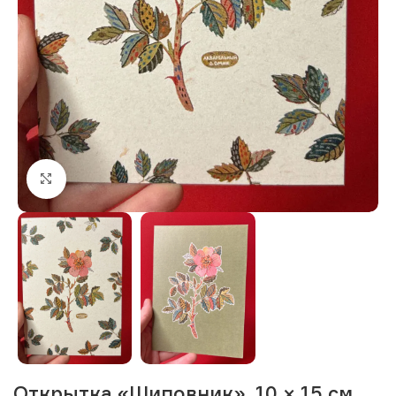
Нажмите, чтобы увеличить изображение
Открытка «Шиповник», 10 × 15 см,